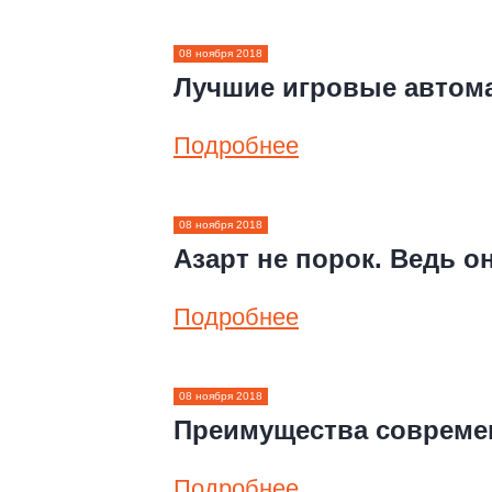
08 ноября 2018
Лучшие игровые автома
Подробнее
08 ноября 2018
Азарт не порок. Ведь о
Подробнее
08 ноября 2018
Преимущества совреме
Подробнее