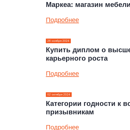
Маркеа: магазин мебел
Подробнее
26 ноября 2024
Купить диплом о высше
карьерного роста
Подробнее
02 октября 2024
Категории годности к в
призывникам
Подробнее