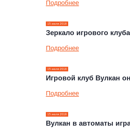
Подробнее
15 июля 2018
Зеркало игрового клуба
Подробнее
15 июля 2018
Игровой клуб Вулкан о
Подробнее
15 июля 2018
Вулкан в автоматы игра