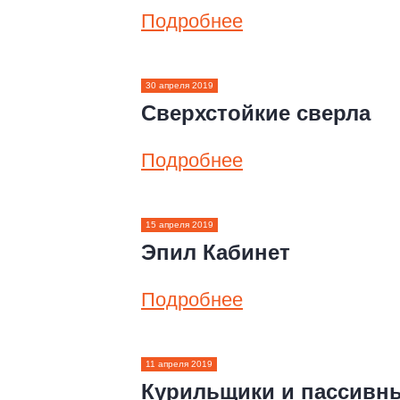
Подробнее
30 апреля 2019
Сверхстойкие сверла
Подробнее
15 апреля 2019
Эпил Кабинет
Подробнее
11 апреля 2019
Курильщики и пассивн