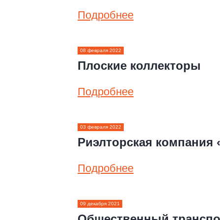
Подробнее
08 февраля 2022
Плоские коллекторы
Подробнее
03 февраля 2022
Риэлторская компания 
Подробнее
09 декабря 2021
Общественный транспо