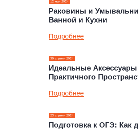
12 мая 2024
Раковины и Умывальни
Ванной и Кухни
Подробнее
30 апреля 2024
Идеальные Аксессуары 
Практичного Пространс
Подробнее
23 апреля 2024
Подготовка к ОГЭ: Как 