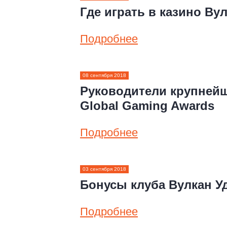
Где играть в казино Ву
Подробнее
08 сентября 2018
Руководители крупней
Global Gaming Awards
Подробнее
03 сентября 2018
Бонусы клуба Вулкан У
Подробнее