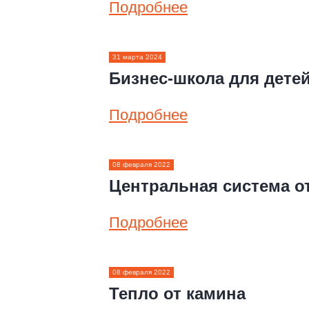
Подробнее
31 марта 2024
Бизнес-школа для детей
Подробнее
08 февраля 2022
Центральная система о
Подробнее
08 февраля 2022
Тепло от камина