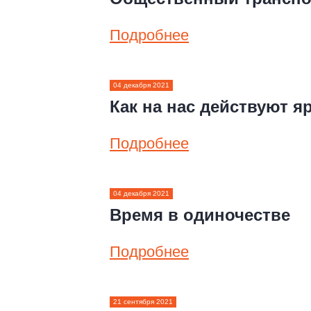
Подробнее
04 декабря 2021
Как на нас действуют я
Подробнее
04 декабря 2021
Время в одиночестве
Подробнее
21 сентября 2021