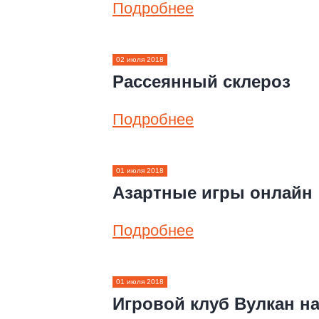
Подробнее
02 июля 2018
Рассеянный склероз
Подробнее
01 июля 2018
Азартные игры онлайн
Подробнее
01 июля 2018
Игровой клуб Вулкан н