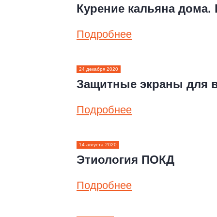
Курение кальяна дома. 
Подробнее
24 декабря 2020
Защитные экраны для в
Подробнее
14 августа 2020
Этиология ПОКД
Подробнее