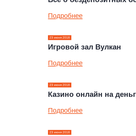
Подробнее
23 июня 2018
Игровой зал Вулкан
Подробнее
23 июня 2018
Казино онлайн на деньг
Подробнее
23 июня 2018