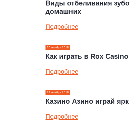
Виды отбеливания зубо
домашних
Подробнее
25 ноября 2018
Как играть в Rox Casino
Подробнее
21 ноября 2018
Казино Азино играй яр
Подробнее