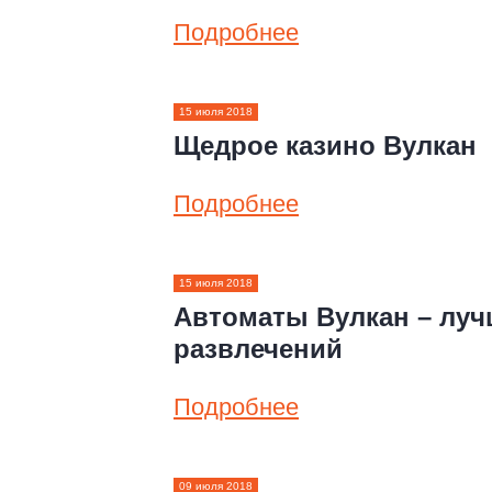
Подробнее
15 июля 2018
Щедрое казино Вулкан
Подробнее
15 июля 2018
Автоматы Вулкан – луч
развлечений
Подробнее
09 июля 2018