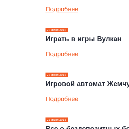
Подробнее
28 июня 2018
Играть в игры Вулкан
Подробнее
28 июня 2018
Игровой автомат Жемч
Подробнее
25 июня 2018
Все о бездепозитных б