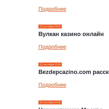
Подробнее
22 сентября 2018
Вулкан казино онлайн
Подробнее
21 сентября 2018
Bezdepcazino.com расск
Подробнее
20 сентября 2018