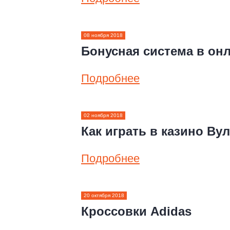
08 ноября 2018
Бонусная система в он
Подробнее
02 ноября 2018
Как играть в казино Ву
Подробнее
20 октября 2018
Кроссовки Adidas