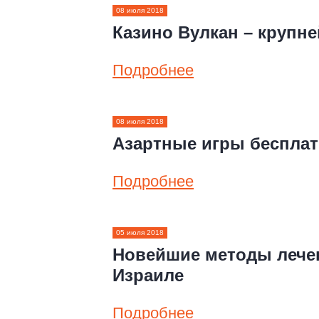
08 июля 2018
Казино Вулкан – крупн
Подробнее
08 июля 2018
Азартные игры бесплат
Подробнее
05 июля 2018
Новейшие методы лечен
Израиле
Подробнее