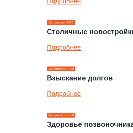
Подробнее
22 февраля 2020
Столичные новостройк
Подробнее
13 сентября 2019
Взыскание долгов
Подробнее
04 сентября 2019
Здоровье позвоночник