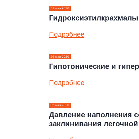
31 мая 2020
Гидроксиэтилкрахмалы
Подробнее
26 мая 2020
Гипотонические и гипе
Подробнее
05 мая 2020
Давление наполнения с
заклинивания легочной