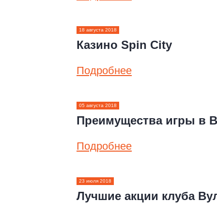
18 августа 2018
Казино Spin City
Подробнее
05 августа 2018
Преимущества игры в В
Подробнее
23 июля 2018
Лучшие акции клуба Вул