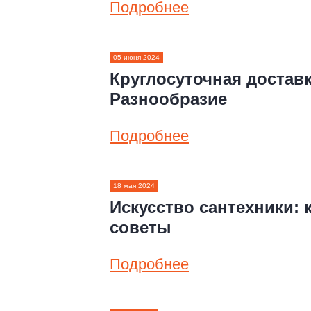
Подробнее
05 июня 2024
Круглосуточная доставк
Разнообразие
Подробнее
18 мая 2024
Искусство сантехники:
советы
Подробнее