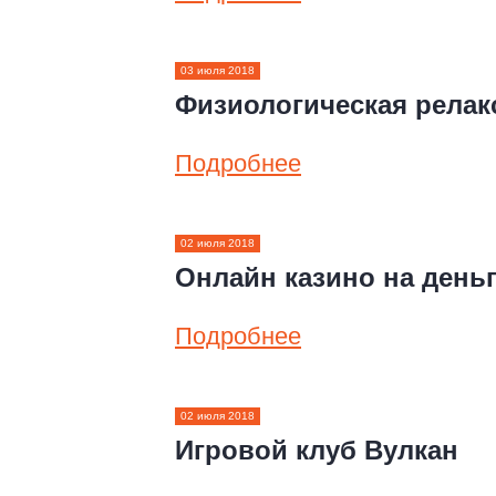
03 июля 2018
Физиологическая рела
Подробнее
02 июля 2018
Онлайн казино на день
Подробнее
02 июля 2018
Игровой клуб Вулкан