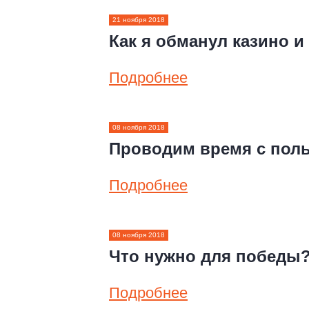
21 ноября 2018
Как я обманул казино и
Подробнее
08 ноября 2018
Проводим время с пол
Подробнее
08 ноября 2018
Что нужно для победы
Подробнее