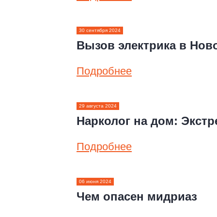
30 сентября 2024
Вызов электрика в Нов
Подробнее
29 августа 2024
Нарколог на дом: Экст
Подробнее
06 июня 2024
Чем опасен мидриаз