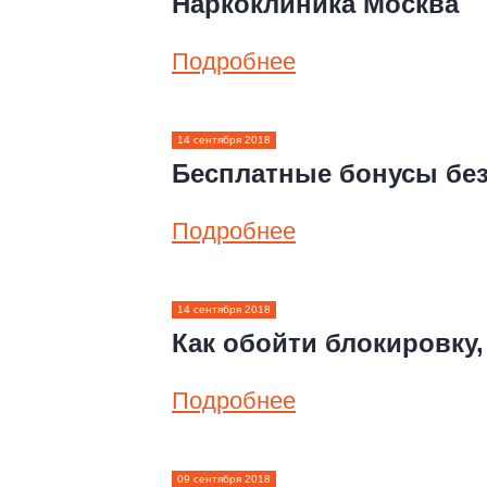
Наркоклиника Москва
Подробнее
14 сентября 2018
Бесплатные бонусы без
Подробнее
14 сентября 2018
Как обойти блокировку,
Подробнее
09 сентября 2018