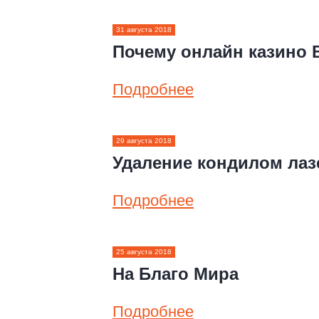
31 августа 2018
Почему онлайн казино 
Подробнее
29 августа 2018
Удаление кондилом ла
Подробнее
25 августа 2018
На Благо Мира
Подробнее