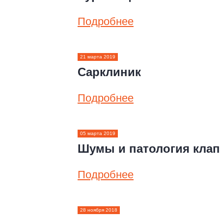
Подробнее
21 марта 2019
Сарклиник
Подробнее
05 марта 2019
Шумы и патология клап
Подробнее
28 ноября 2018