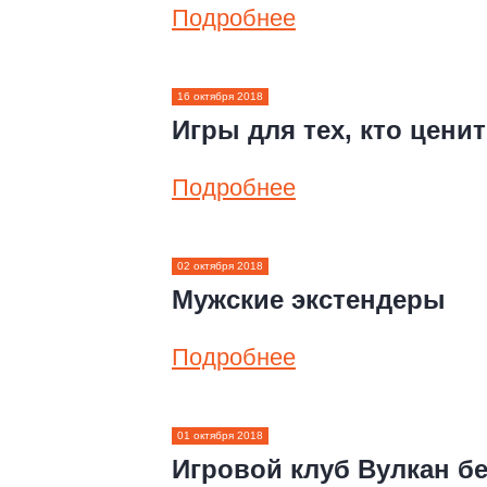
Подробнее
16 октября 2018
Игры для тех, кто цени
Подробнее
02 октября 2018
Мужские экстендеры
Подробнее
01 октября 2018
Игровой клуб Вулкан б