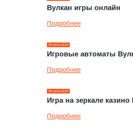
Вулкан игры онлайн
Подробнее
08 июля 2018
Игровые автоматы Вул
Подробнее
08 июля 2018
Игра на зеркале казино
Подробнее