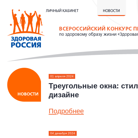
01 апреля 2024
Треугольные окна: сти
дизайне
Подробнее
04 декабря 2024