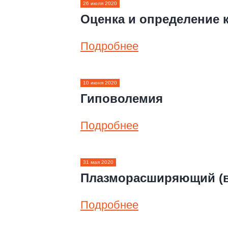
26 июля 2020
Оценка и определение 
Подробнее
10 июня 2020
Гиповолемия
Подробнее
31 мая 2020
Плазморасширяющий (в
Подробнее