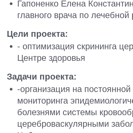
Гапоненко Елена Константин
главного врача по лечебной
Цели проекта:
- оптимизация скрининга це
Центре здоровья
Задачи проекта:
-организация на постоянной
мониторинга эпидемиологич
болезнями системы кровооб
цереброваскулярными забол