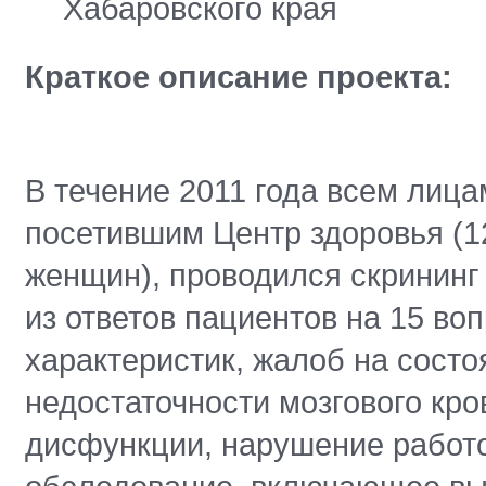
Хабаровского края
Краткое описание проекта:
В течение 2011 года всем лица
посетившим Центр здоровья (1
женщин), проводился скрининг
из ответов пациентов на 15 в
характеристик, жалоб на сост
недостаточности мозгового кр
дисфункции, нарушение работо