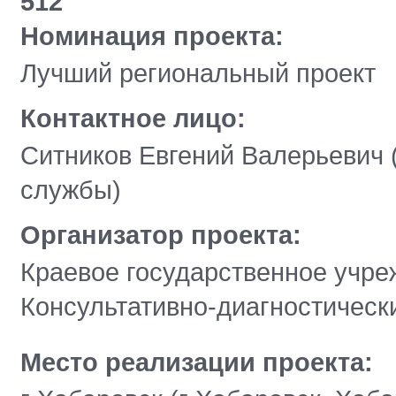
512
Номинация проекта:
Лучший региональный проект
Контактное лицо:
Ситников Евгений Валерьевич 
службы)
Организатор проекта:
Краевое государственное учр
Консультативно-диагностическ
Место реализации проекта: