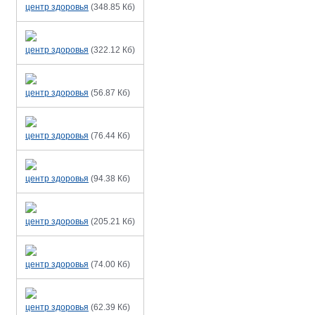
центр здоровья
(
348.85 Кб
)
центр здоровья
(
322.12 Кб
)
центр здоровья
(
56.87 Кб
)
центр здоровья
(
76.44 Кб
)
центр здоровья
(
94.38 Кб
)
центр здоровья
(
205.21 Кб
)
центр здоровья
(
74.00 Кб
)
центр здоровья
(
62.39 Кб
)