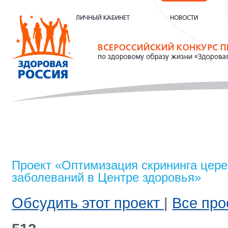
Проект «Оптимизация скрининга цер
заболеваний в Центре здоровья»
Обсудить этот проект
|
Все про