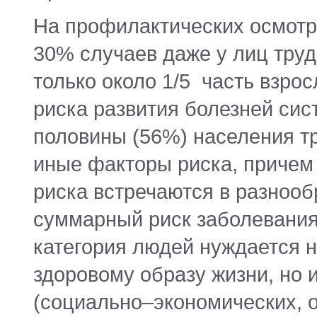
На профилактических осмотр
30% случаев даже у лиц труд
только около 1/5 часть взро
риска развития болезней си
половины (56%) населения тр
иные факторы риска, причем
риска встречаются в разнообр
суммарный риск заболевания
категория людей нуждается н
здоровому образу жизни, но 
(социально–экономических, 