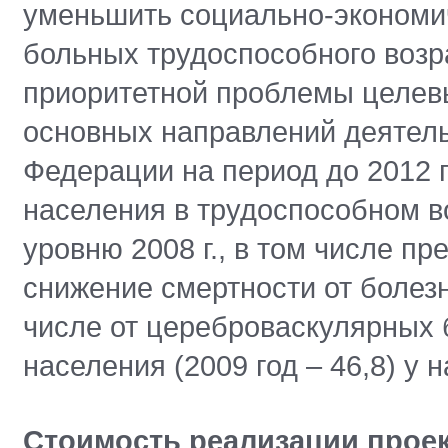
уменьшить социально-экономи
больных трудоспособного возр
приоритетной проблемы целев
основных направлений деятел
Федерации на период до 2012 
населения в трудоспособном в
уровню 2008 г., в том числе п
снижение смертности от болез
числе от цереброваскулярных б
населения (2009 год – 46,8) у 
Стоимость реализации проек