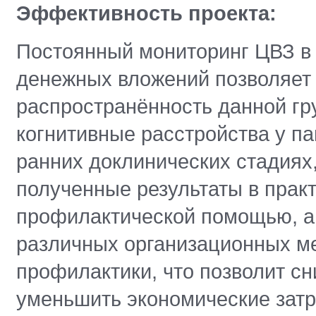
Эффективность проекта:
Постоянный мониторинг ЦВЗ в 
денежных вложений позволяет 
распространённость данной гр
когнитивные расстройства у па
ранних доклинических стадиях,
полученные результаты в прак
профилактической помощью, а
различных организационных ме
профилактики, что позволит с
уменьшить экономические затр