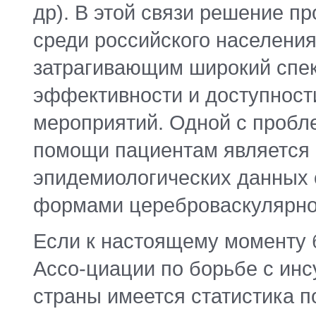
др). В этой связи решение п
среди российского населени
затрагивающим широкий спе
эффективности и доступност
мероприятий. Одной с пробл
помощи пациентам является 
эпидемиологических данных 
формами цереброваскулярно
Если к настоящему моменту 
Ассо-циации по борьбе с инс
страны имеется статистика п